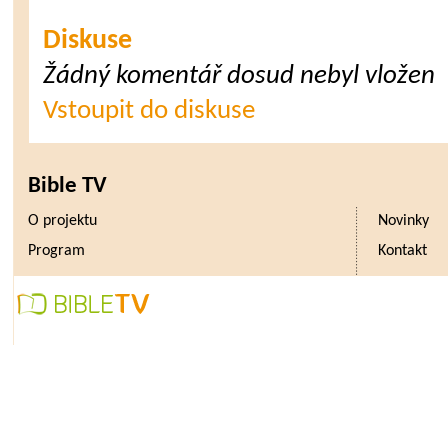
Diskuse
Žádný komentář dosud nebyl vložen
Vstoupit do diskuse
Bible TV
O projektu
Novinky
Program
Kontakt