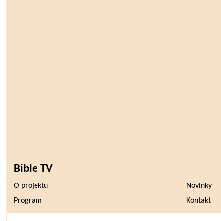
Bible TV
O projektu
Novinky
Program
Kontakt