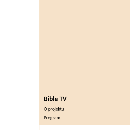
Bible TV
O projektu
Program