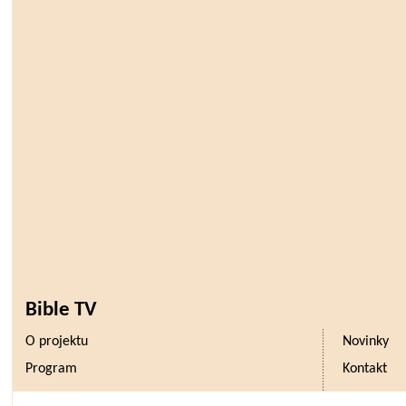
Bible TV
O projektu
Novinky
Program
Kontakt