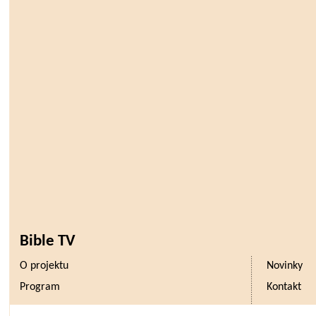
Bible TV
O projektu
Novinky
Program
Kontakt