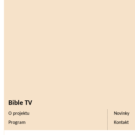
Bible TV
O projektu
Novinky
Program
Kontakt