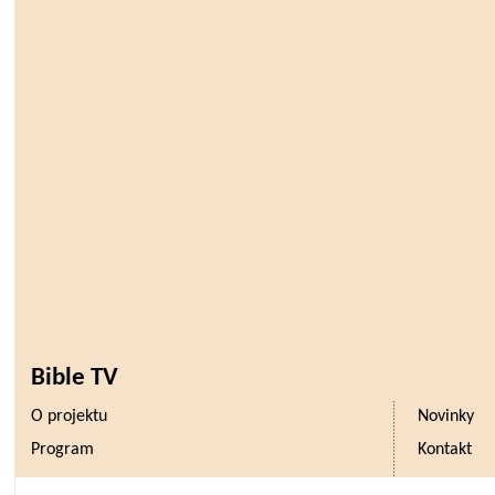
Bible TV
O projektu
Novinky
Program
Kontakt