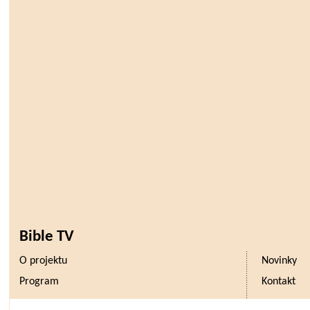
Bible TV
O projektu
Novinky
Program
Kontakt