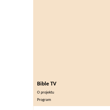
Bible TV
O projektu
Program