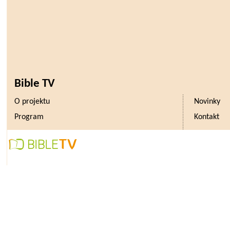
Bible TV
O projektu
Novinky
Program
Kontakt