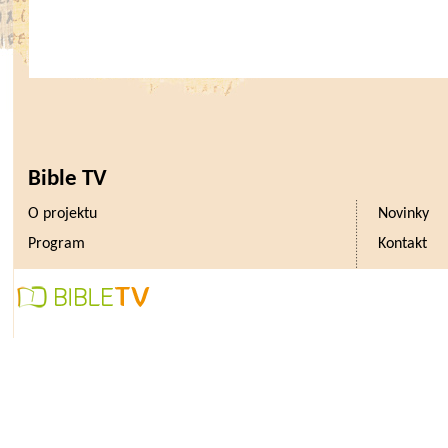
Bible TV
O projektu
Novinky
Program
Kontakt