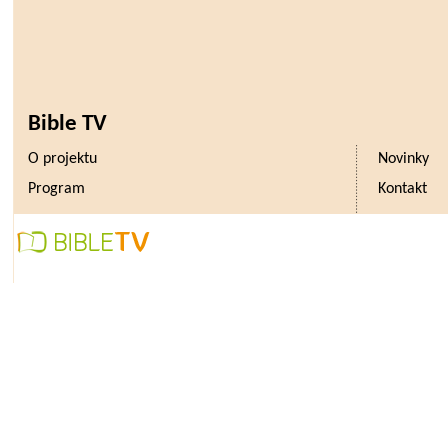
Bible TV
O projektu
Novinky
Program
Kontakt