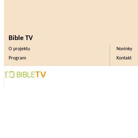
Bible TV
O projektu
Novinky
Program
Kontakt