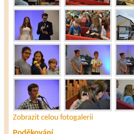
Zobrazit celou fotogalerii
Poděkování