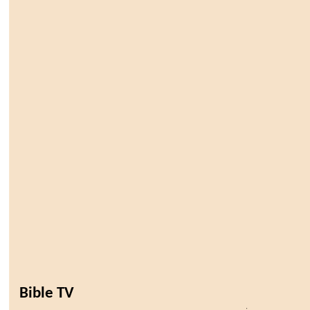
Bible TV