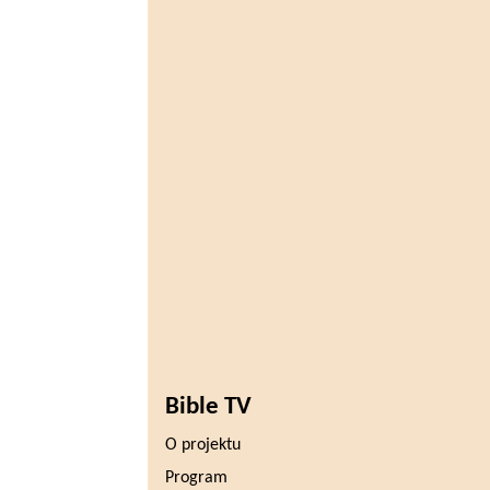
Bible TV
O projektu
Program