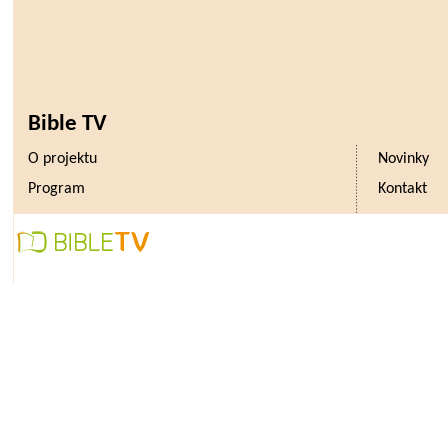
Bible TV
O projektu
Novinky
Program
Kontakt