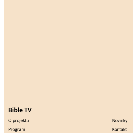
Bible TV
O projektu
Novinky
Program
Kontakt