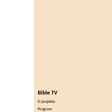
Bible TV
O projektu
Program