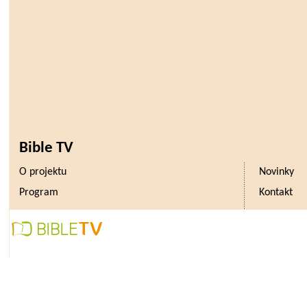
Bible TV
O projektu
Novinky
Program
Kontakt