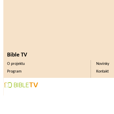
Bible TV
O projektu
Novinky
Program
Kontakt