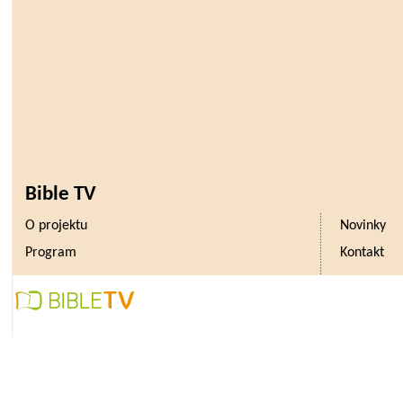
Bible TV
O projektu
Novinky
Program
Kontakt