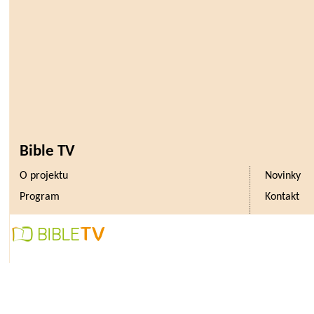
Bible TV
O projektu
Novinky
Program
Kontakt