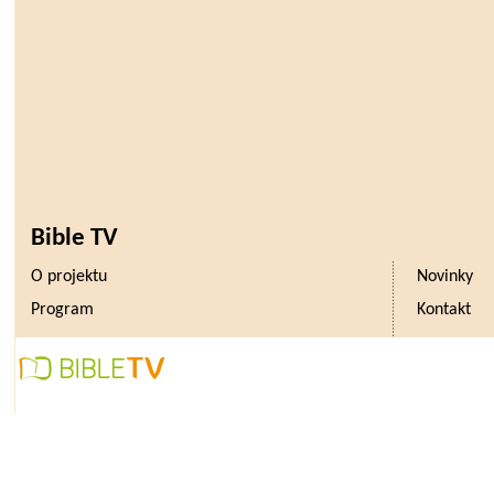
Bible TV
O projektu
Novinky
Program
Kontakt