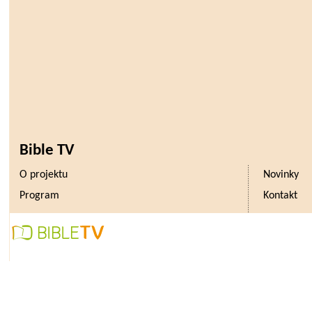
Bible TV
O projektu
Novinky
Program
Kontakt