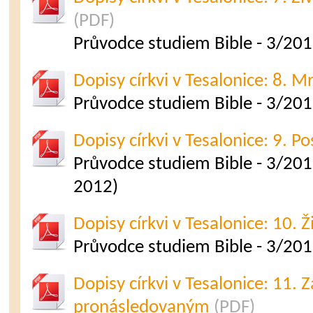
(PDF)
Průvodce studiem Bible - 3/201
Dopisy církvi v Tesalonice: 8. Mr
Průvodce studiem Bible - 3/201
Dopisy církvi v Tesalonice: 9. Po
Průvodce studiem Bible - 3/2012
2012)
Dopisy církvi v Tesalonice: 10. Ži
Průvodce studiem Bible - 3/2012
Dopisy církvi v Tesalonice: 11. Z
pronásledovaným
(PDF)