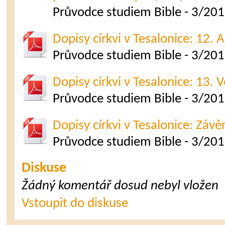
Průvodce studiem Bible - 3/2012
Dopisy církvi v Tesalonice: 12. A
Průvodce studiem Bible - 3/2012
Dopisy církvi v Tesalonice: 13. 
Průvodce studiem Bible - 3/2012
Dopisy církvi v Tesalonice: Závě
Průvodce studiem Bible - 3/20
Diskuse
Žádný komentář dosud nebyl vložen
Vstoupit do diskuse