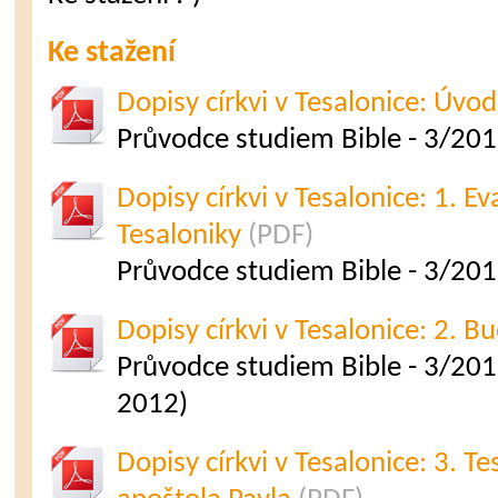
Ke stažení
Dopisy církvi v Tesalonice: Úvod
Průvodce studiem Bible - 3/20
Dopisy církvi v Tesalonice: 1. E
Tesaloniky
(PDF)
Průvodce studiem Bible - 3/201
Dopisy církvi v Tesalonice: 2. 
Průvodce studiem Bible - 3/201
2012)
Dopisy církvi v Tesalonice: 3. T