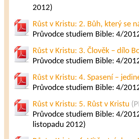
2012)
Růst v Kristu: 2. Bůh, který se 
Průvodce studiem Bible: 4/2012 
Růst v Kristu: 3. Člověk – dílo 
Průvodce studiem Bible: 4/2012
Růst v Kristu: 4. Spasení – jedin
Průvodce studiem Bible: 4/2012
Růst v Kristu: 5. Růst v Kristu
(P
Průvodce studiem Bible: 4/2012 
listopadu 2012)