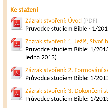
Ke stažení
Zázrak stvoření: Úvod
(PDF)
Průvodce studiem Bible - 1/20
Zázrak stvoření: 1. Ježíš, Stvoř
Průvodce studiem Bible: 1/2013
ledna 2013)
Zázrak stvoření: 2. Formování s
Průvodce studiem Bible: 1/2013
Zázrak stvoření: 3. Dokončení s
Průvodce studiem Bible: 1/2013