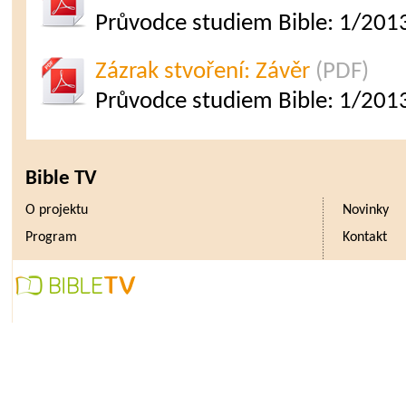
Průvodce studiem Bible: 1/2013
Zázrak stvoření: Závěr
(PDF)
Průvodce studiem Bible: 1/201
Bible TV
O projektu
Novinky
Program
Kontakt