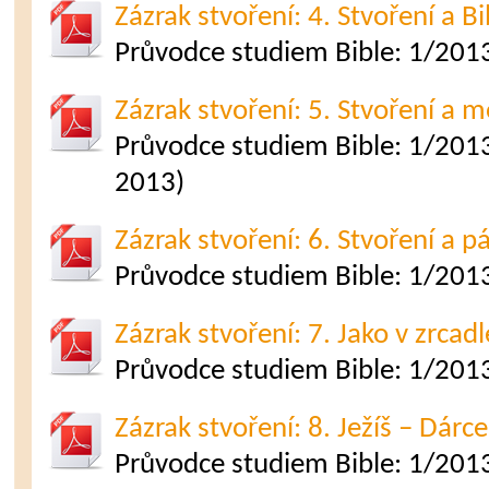
Zázrak stvoření: 4. Stvoření a Bi
Průvodce studiem Bible: 1/2013
Zázrak stvoření: 5. Stvoření a m
Průvodce studiem Bible: 1/2013 
2013)
Zázrak stvoření: 6. Stvoření a p
Průvodce studiem Bible: 1/2013
Zázrak stvoření: 7. Jako v zrcadl
Průvodce studiem Bible: 1/2013
Zázrak stvoření: 8. Ježíš – Dárce
Průvodce studiem Bible: 1/2013