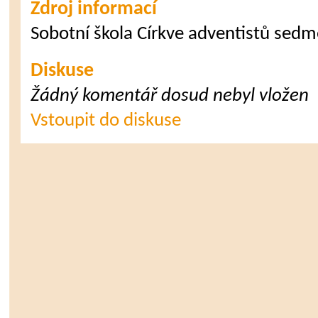
Zdroj informací
Sobotní škola Církve adventistů sed
Diskuse
Žádný komentář dosud nebyl vložen
Vstoupit do diskuse