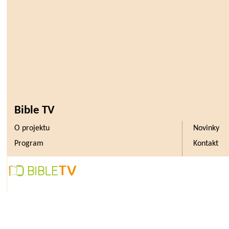
Bible TV
O projektu
Novinky
Program
Kontakt