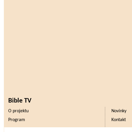
Bible TV
O projektu
Novinky
Program
Kontakt