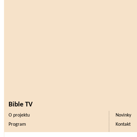
Bible TV
O projektu
Novinky
Program
Kontakt