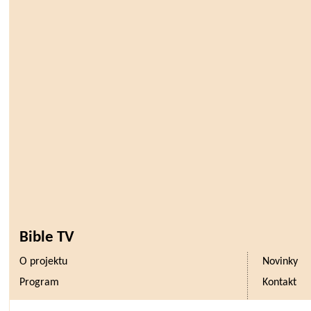
Bible TV
O projektu
Novinky
Program
Kontakt