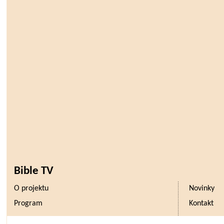
Bible TV
O projektu
Novinky
Program
Kontakt