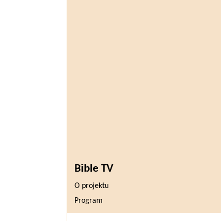
Bible TV
O projektu
Program