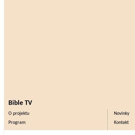
Bible TV
O projektu
Novinky
Program
Kontakt