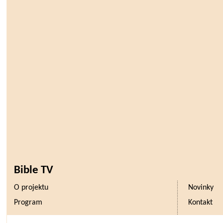
Bible TV
O projektu
Novinky
Program
Kontakt