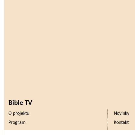
Bible TV
O projektu
Novinky
Program
Kontakt