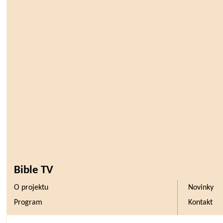
Bible TV
O projektu
Novinky
Program
Kontakt