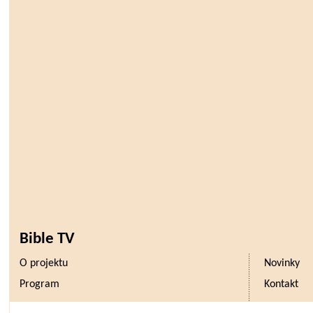
Bible TV
O projektu
Novinky
Program
Kontakt