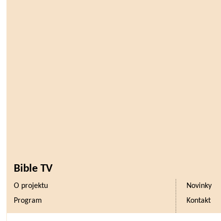
Bible TV
O projektu
Novinky
Program
Kontakt