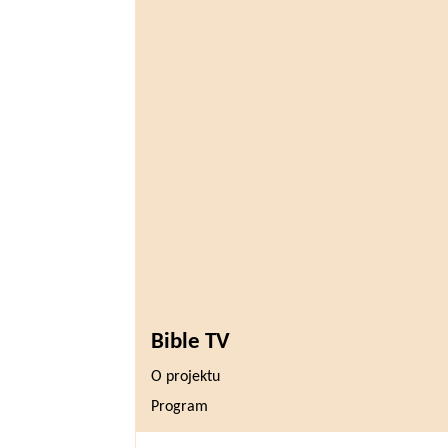
Bible TV
O projektu
Program