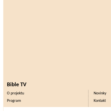
Bible TV
O projektu
Novinky
Program
Kontakt