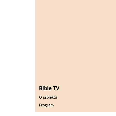
Bible TV
O projektu
Program