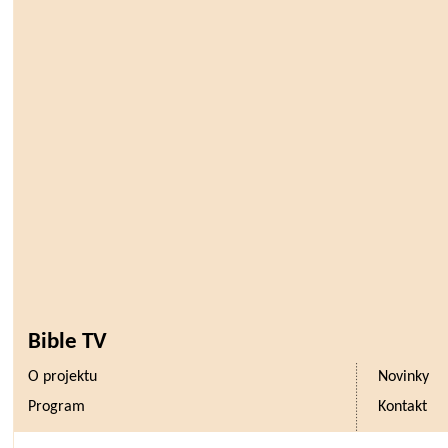
Bible TV
O projektu
Novinky
Program
Kontakt