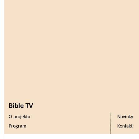
Bible TV
O projektu
Novinky
Program
Kontakt