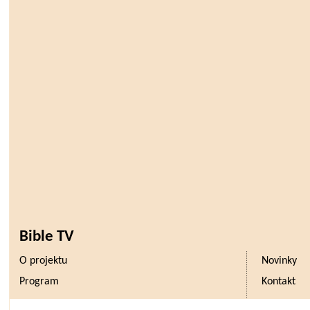
Bible TV
O projektu
Novinky
Program
Kontakt