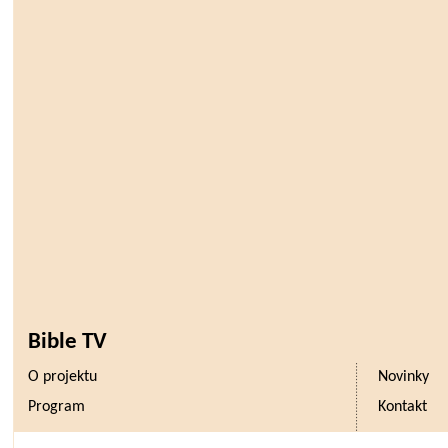
Bible TV
O projektu
Novinky
Program
Kontakt