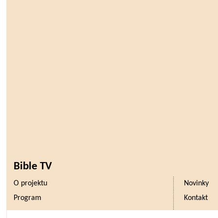
Bible TV
O projektu
Novinky
Program
Kontakt