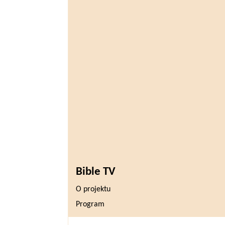
Bible TV
O projektu
Program