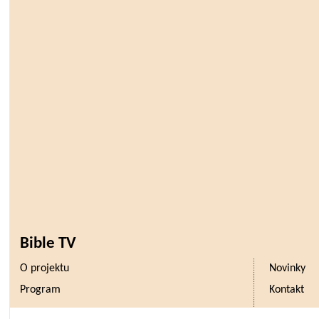
Bible TV
O projektu
Novinky
Program
Kontakt